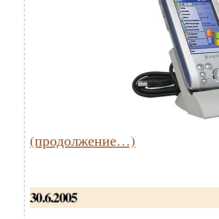
(продолжение…)
30.6.2005