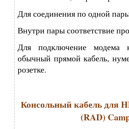
Для соединения по одной пары:
Внутри пары соответствие про
Для подключение модема к
обычный прямой кабель, нуме
розетке.
Консольный кабель для H
(RAD) Camp