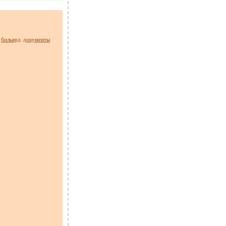
бильярд
документы