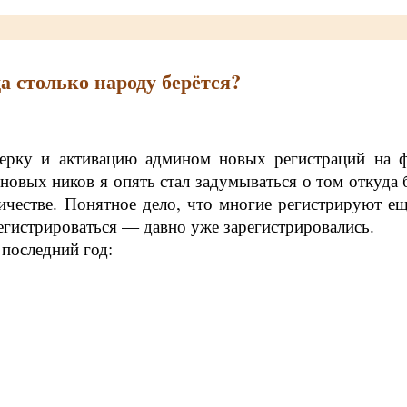
а столько народу берётся?
ерку и активацию админом новых регистраций на ф
новых ников я опять стал задумываться о том откуда 
ичестве. Понятное дело, что многие регистрируют ещ
арегистрироваться — давно уже зарегистрировались.
 последний год: