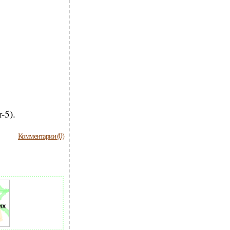
-5).
Комментарии (0)