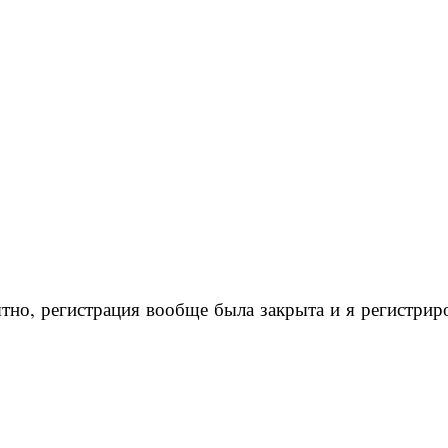
оятно, регистрация вообще была закрыта и я регистри