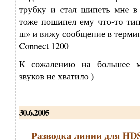
трубку и стал шипеть мне в 
тоже пошипел ему что-то 
ш» и вижу сообщение в терми
Connect 1200
К сожалению на большее м
звуков не хватило )
30.6.2005
Разводка линии для HDS