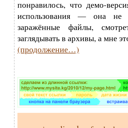
понравилось, что демо-верси
использования — она не 
заражённые файлы, смотр
заглядывать в архивы, а мне э
(продолжение…)