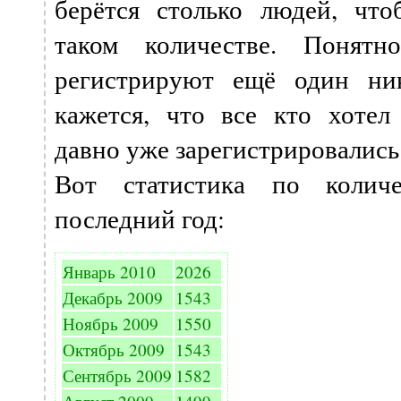
берётся столько людей, что
таком количестве. Понятн
регистрируют ещё один ни
кажется, что все кто хотел
давно уже зарегистрировались
Вот статистика по количе
последний год:
Январь 2010
2026
Декабрь 2009
1543
Ноябрь 2009
1550
Октябрь 2009
1543
Сентябрь 2009
1582