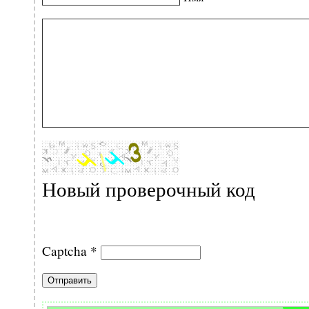
Новый проверочный код
Captcha
*