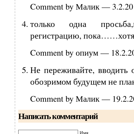
Comment by Малик — 3.2.2
только одна просьба
регистрацию, пока……хотя
Comment by опиум — 18.2.
Не переживайте, вводить 
обозримом будущем не план
Comment by Малик — 19.2.
Написать комментарий
Имя