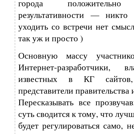
города положительно
результативности — никто
уходить со встречи нет смысла
так уж и просто )
Основную массу участнико
Интернет-разработчики, в
известных в КГ сайтов
представители правительства 
Пересказывать все прозвуча
суть сводится к тому, что лу
будет регулироваться само, н