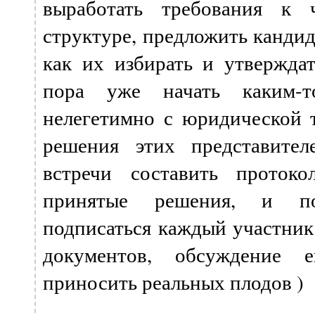
выработать требования к 
структуре, предложить кандид
как их избирать и утверждат
пора уже начать каким-т
нелегетимно с юридической т
решения этих представите
встречи составить протоко
принятые решения, и п
подписаться каждый участник.
документов, обсуждение 
приносить реальных плодов )