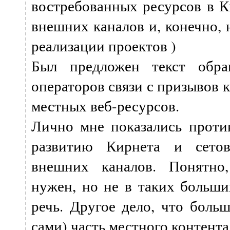
востребованных ресурсов в К
внешних каналов и, конечно, 
реализации проектов )
Был предложен текст обр
операторов связи с призывов 
местных веб-ресурсов.
Лично мне показались прот
развитию Кирнета и сетов
внешних каналов. Понятно
нужен, но не в таких больши
речь. Другое дело, что больш
сами) часть местного контент