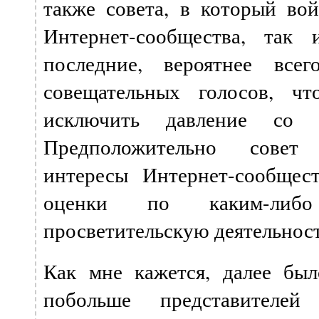
также совета, в который вой
Интернет-сообщества, так 
последние, вероятнее все
совещательных голосов, чт
исключить давление со с
Предположительно совет 
интересы Интернет-сообщест
оценки по каким-либо
просветительскую деятельность
Как мне кажется, далее бы
побольше представителей 