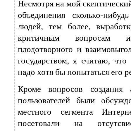
Несмотря на мой скептический
объединения сколько-нибуд
людей, тем более, выработ
критичным вопросам 
плодотворного и взаимовыгод
государством, я считаю, что
надо хотя бы попытаться его р
Кроме вопросов создания 
пользователей были обсужд
местного сегмента Интерне
посетовали на отсутсв