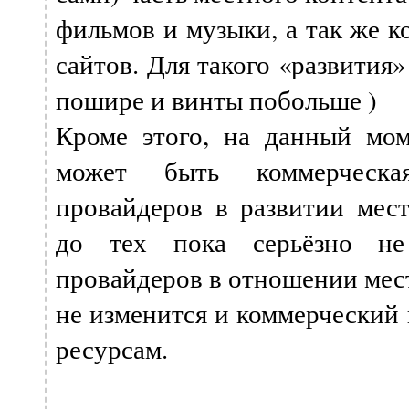
фильмов и музыки, а так же к
сайтов. Для такого «развития
пошире и винты побольше )
Кроме этого, на данный мо
может быть коммерческая
провайдеров в развитии мест
до тех пока серьёзно не
провайдеров в отношении мест
не изменится и коммерческий 
ресурсам.