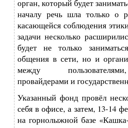
орган, который будет занимат
началу речь шла только о р
касающейся соблюдения этики 
задачи несколько расширили
будет не только заниматьс
общения в сети, но и органи
между пользователями
провайдерами и государствен
Указанный фонд провёл неско
себя в офисе, а затем, 13-14 
на горнолыжной базе «Кашка-