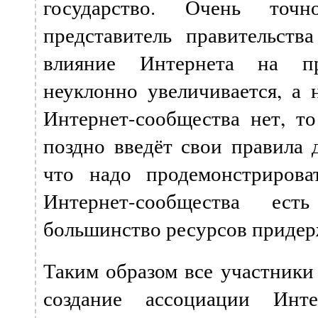
государство. Очень точ
представитель правительст
влияние Интернета на п
неуклонно увеличивается, а 
Интернет-сообщества нет, то
поздно введёт свои правила д
что надо продемонстрирова
Интернет-сообщества ес
большинство ресурсов придер
Таким образом все участники 
создание ассоциации Интер