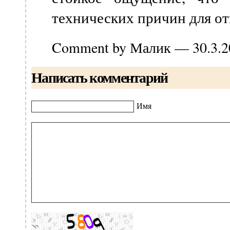
технических причин для отк
Comment by Малик — 30.3.
Написать комментарий
Имя