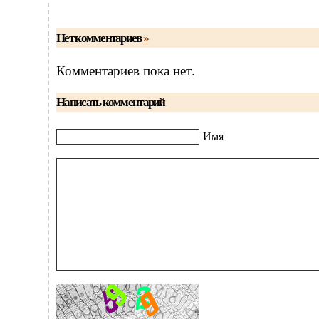
Нет комментариев
»
Комментариев пока нет.
Написать комментарий
Имя