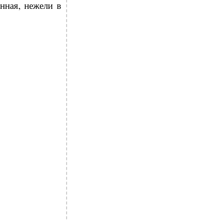
нная, нежели в