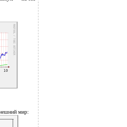
внешний мир: