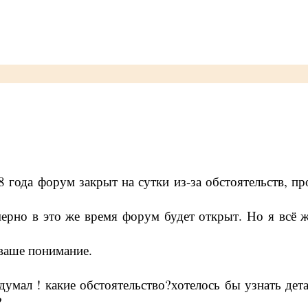
 года форум закрыт на сутки из-за обстоятельств, пр
мерно в это же время форум будет открыт. Но я всё 
ваше понимание.
 думал ! какие обстоятельство?хотелось бы узнать дет
?