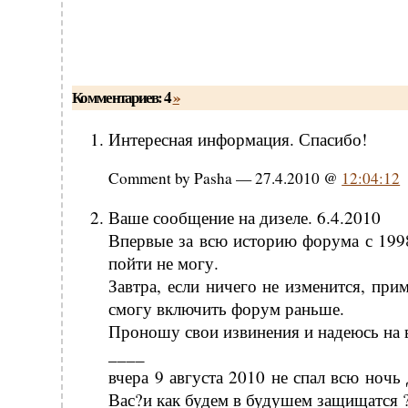
Комментариев: 4
»
Интересная информация. Спасибо!
Comment by Pasha — 27.4.2010 @
12:04:12
Ваше сообщение на дизеле. 6.4.2010
Впервые за всю историю форума с 1998
пойти не могу.
Завтра, если ничего не изменится, при
смогу включить форум раньше.
Проношу свои извинения и надеюсь на 
____
вчера 9 августа 2010 не спал всю ночь
Вас?и как будем в будушем защищатся 