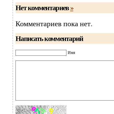
Нет комментариев
»
Комментариев пока нет.
Написать комментарий
Имя