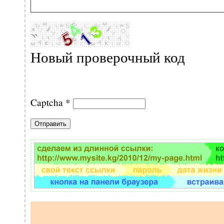
Новый проверочный код
Captcha
*