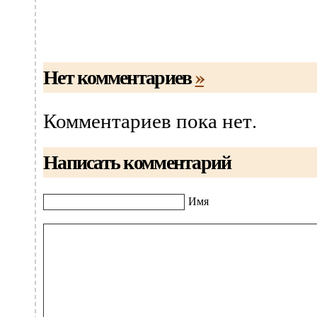
Нет комментариев
»
Комментариев пока нет.
Написать комментарий
Имя